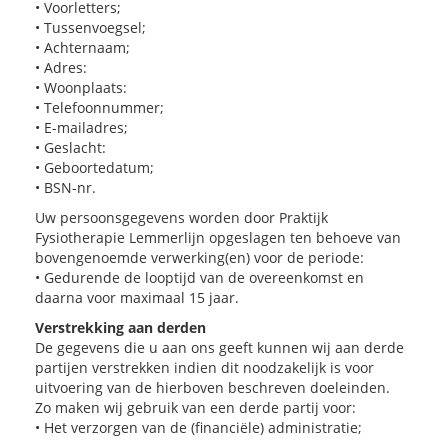
• Voorletters;
• Tussenvoegsel;
• Achternaam;
• Adres:
• Woonplaats:
• Telefoonnummer;
• E-mailadres;
• Geslacht:
• Geboortedatum;
• BSN-nr.
Uw persoonsgegevens worden door Praktijk
Fysiotherapie Lemmerlijn opgeslagen ten behoeve van
bovengenoemde verwerking(en) voor de periode:
• Gedurende de looptijd van de overeenkomst en
daarna voor maximaal 15 jaar.
Verstrekking aan derden
De gegevens die u aan ons geeft kunnen wij aan derde
partijen verstrekken indien dit noodzakelijk is voor
uitvoering van de hierboven beschreven doeleinden.
Zo maken wij gebruik van een derde partij voor:
• Het verzorgen van de (financiële) administratie;