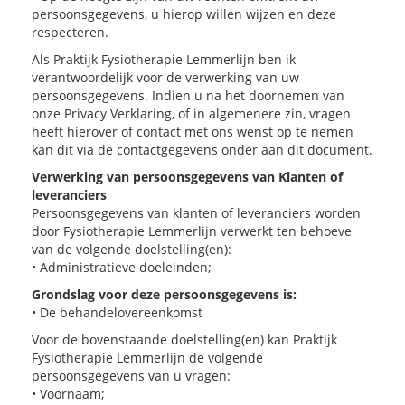
persoonsgegevens, u hierop willen wijzen en deze
respecteren.
Als Praktijk Fysiotherapie Lemmerlijn ben ik
verantwoordelijk voor de verwerking van uw
persoonsgegevens. Indien u na het doornemen van
onze Privacy Verklaring, of in algemenere zin, vragen
heeft hierover of contact met ons wenst op te nemen
kan dit via de contactgegevens onder aan dit document.
Verwerking van persoonsgegevens van Klanten of
leveranciers
Persoonsgegevens van klanten of leveranciers worden
door Fysiotherapie Lemmerlijn verwerkt ten behoeve
van de volgende doelstelling(en):
• Administratieve doeleinden;
Grondslag voor deze persoonsgegevens is:
• De behandelovereenkomst
Voor de bovenstaande doelstelling(en) kan Praktijk
Fysiotherapie Lemmerlijn de volgende
persoonsgegevens van u vragen:
• Voornaam;