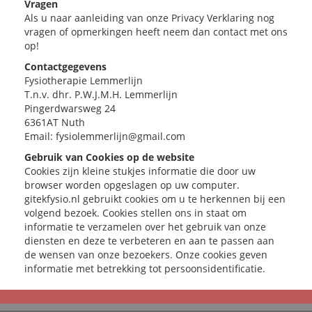
Vragen
Als u naar aanleiding van onze Privacy Verklaring nog
vragen of opmerkingen heeft neem dan contact met ons
op!
Contactgegevens
Fysiotherapie Lemmerlijn
T.n.v. dhr. P.W.J.M.H. Lemmerlijn
Pingerdwarsweg 24
6361AT Nuth
Email: fysiolemmerlijn@gmail.com
Gebruik van Cookies op de website
Cookies zijn kleine stukjes informatie die door uw
browser worden opgeslagen op uw computer.
gitekfysio.nl gebruikt cookies om u te herkennen bij een
volgend bezoek. Cookies stellen ons in staat om
informatie te verzamelen over het gebruik van onze
diensten en deze te verbeteren en aan te passen aan
de wensen van onze bezoekers. Onze cookies geven
informatie met betrekking tot persoonsidentificatie.