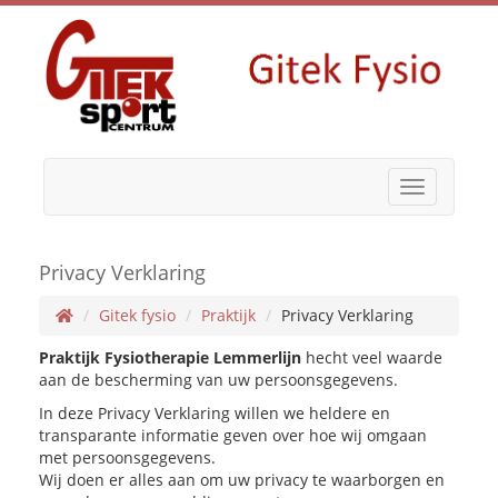
Toggle
navigation
Privacy Verklaring
Gitek fysio
Praktijk
Privacy Verklaring
Praktijk Fysiotherapie Lemmerlijn
hecht veel waarde
aan de bescherming van uw persoonsgegevens.
In deze Privacy Verklaring willen we heldere en
transparante informatie geven over hoe wij omgaan
met persoonsgegevens.
Wij doen er alles aan om uw privacy te waarborgen en